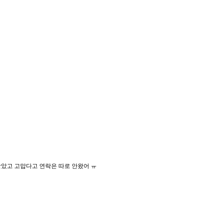
았고 고맙다고 연락은 따로 안왔어 ㅠ